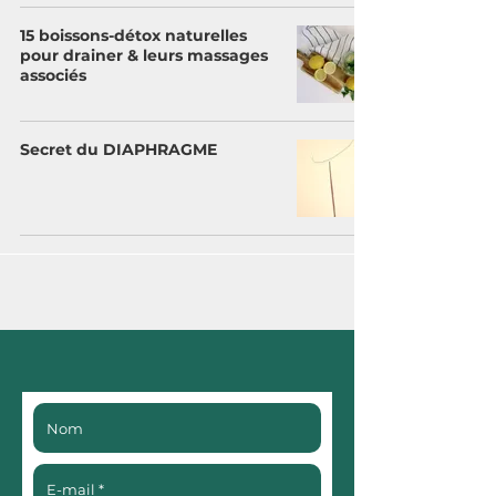
15 boissons-détox naturelles
pour drainer & leurs massages
associés
Secret du DIAPHRAGME