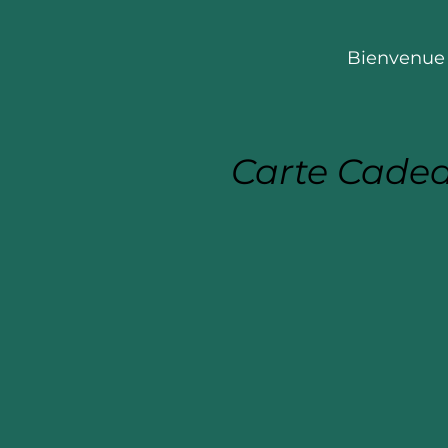
Bienvenue
Carte Cade