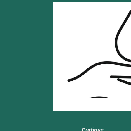
Pratique