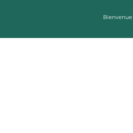
Bienvenue