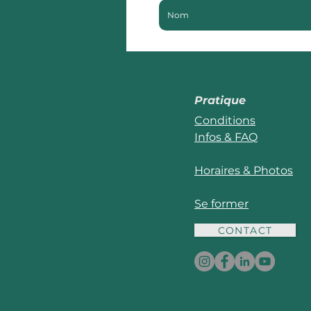
Pratique
Conditions
Infos & FAQ
Horaires & Photos
Se former
CONTACT